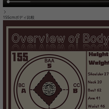
155cmボディ比較