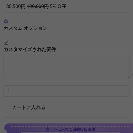
180,500円
190,000円
5% OFF
カスタム オプション
カスタマイズされた要件
カートに入れる